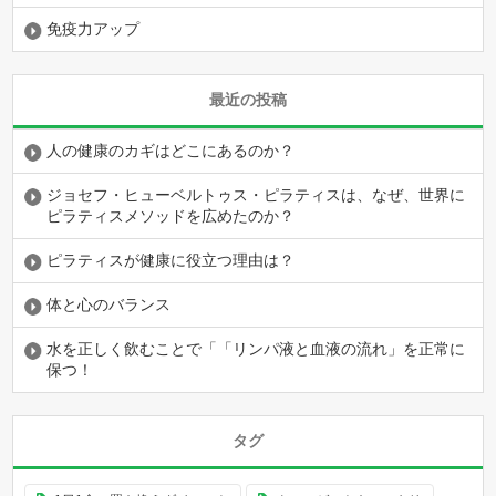
免疫力アップ
最近の投稿
人の健康のカギはどこにあるのか？
ジョセフ・ヒューベルトゥス・ピラティスは、なぜ、世界に
ピラティスメソッドを広めたのか？
ピラティスが健康に役立つ理由は？
体と心のバランス
水を正しく飲むことで「「リンパ液と血液の流れ」を正常に
保つ！
タグ