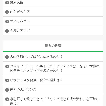
酵素風呂
からだのケア
マヌカハニー
免疫力アップ
最近の投稿
人の健康のカギはどこにあるのか？
ジョセフ・ヒューベルトゥス・ピラティスは、なぜ、世界に
ピラティスメソッドを広めたのか？
ピラティスが健康に役立つ理由は？
体と心のバランス
水を正しく飲むことで「「リンパ液と血液の流れ」を正常に
保つ！