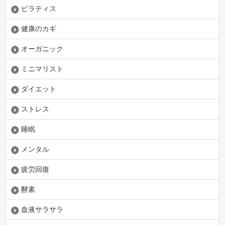
ピラティス
健康のカギ
オーガニック
ミニマリスト
ダイエット
ストレス
睡眠
メンタル
疲労回復
酵素
血液サラサラ