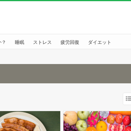
か？
睡眠
ストレス
疲労回復
ダイエット