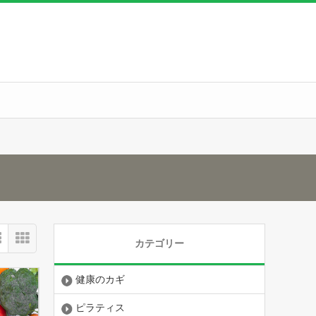
カテゴリー
健康のカギ
ピラティス