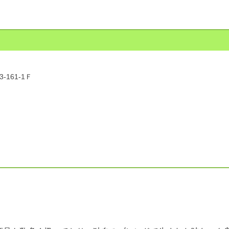
161-1Ｆ