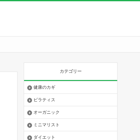
カテゴリー
健康のカギ
ピラティス
オーガニック
ミニマリスト
ダイエット