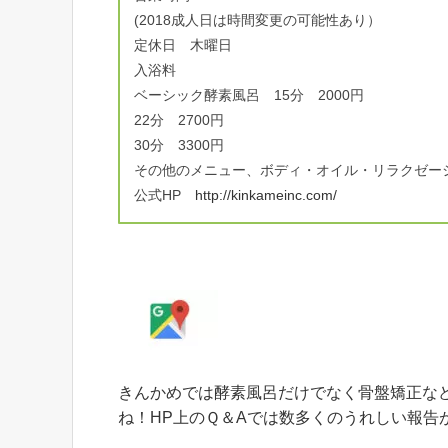
(2018成人日は時間変更の可能性あり）
定休日 木曜日
入浴料
ベーシック酵素風呂 15分 2000円
22分 2700円
30分 3300円
その他のメニュー、ボディ・オイル・リラクゼー
公式HP
http://kinkameinc.com/
きんかめでは酵素風呂だけでなく骨盤矯正な
ね！HP上のＱ＆Aでは数多くのうれしい報告