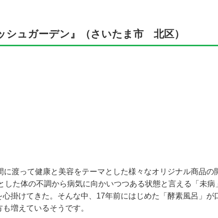
ッシュガーデン』（さいたま市 北区）
年間に渡って健康と美容をテーマとした様々なオリジナル商品の
っとした体の不調から病気に向かいつつある状態と言える「未病
を心掛けてきた。そんな中、17年前にはじめた「酵素風呂」が
方も増えているそうです。