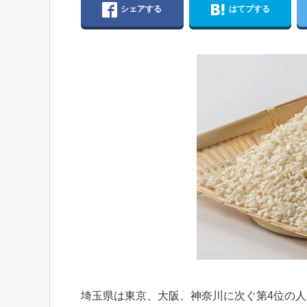
シェアする
はてブする
埼玉県は東京、大阪、神奈川に次ぐ第4位の人