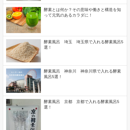
酵素とは何か？その意味や働きと構造を知
って元気のあるカラダに！
酵素風呂 埼玉 埼玉県で入れる酵素風呂5
選！
酵素風呂 神奈川 神奈川県で入れる酵素
風呂5選！
酵素風呂 京都 京都で入れる酵素風呂5
選！