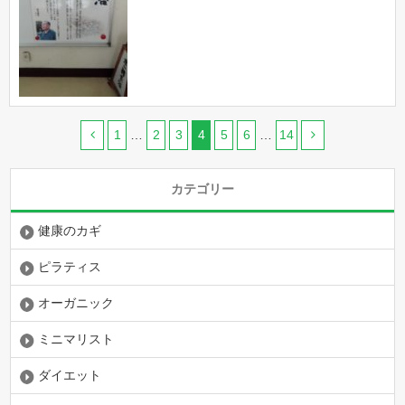
1
…
2
3
4
5
6
…
14
カテゴリー
健康のカギ
ピラティス
オーガニック
ミニマリスト
ダイエット