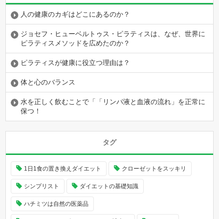
人の健康のカギはどこにあるのか？
ジョセフ・ヒューベルトゥス・ピラティスは、なぜ、世界に
ピラティスメソッドを広めたのか？
ピラティスが健康に役立つ理由は？
体と心のバランス
水を正しく飲むことで「「リンパ液と血液の流れ」を正常に
保つ！
タグ
1日1食の置き換えダイエット
クローゼットをスッキリ
シンプリスト
ダイエットの基礎知識
ハチミツは自然の医薬品