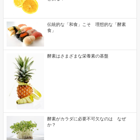
伝統的な「和食」こそ 理想的な「酵素
食」
酵素はさまざまな栄養素の基盤
酵素がカラダに必要不可欠なのは なぜ
か？