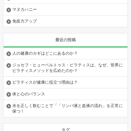
マヌカハニー
免疫力アップ
最近の投稿
人の健康のカギはどこにあるのか？
ジョセフ・ヒューベルトゥス・ピラティスは、なぜ、世界に
ピラティスメソッドを広めたのか？
ピラティスが健康に役立つ理由は？
体と心のバランス
水を正しく飲むことで「「リンパ液と血液の流れ」を正常に
保つ！
タグ